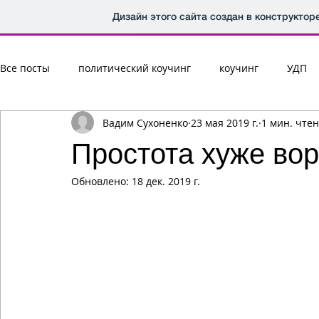
Дизайн этого сайта создан в конструктор
Все посты
политический коучинг
коучинг
УДП
Вадим Сухоненко
23 мая 2019 г.
1 мин. чте
Простота хуже во
Обновлено:
18 дек. 2019 г.