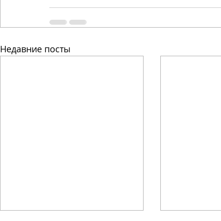
Недавние посты