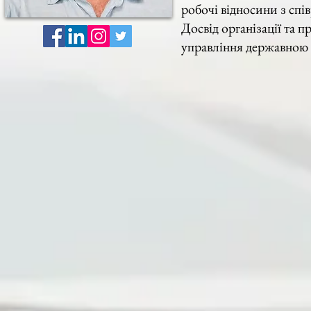
робочі відносини з сп
Досвід організації та 
управління державною 