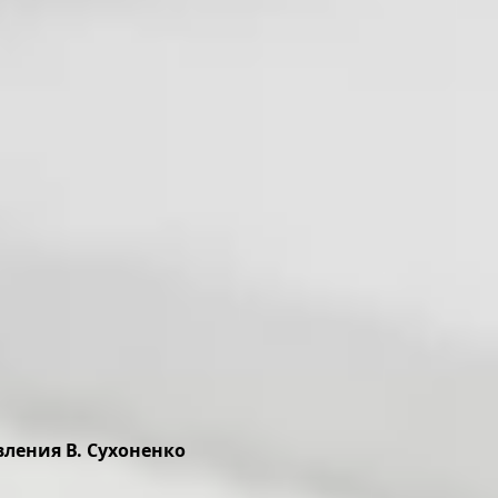
ления В. Сухоненко