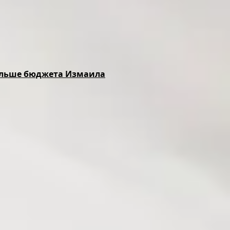
 больше бюджета Измаила