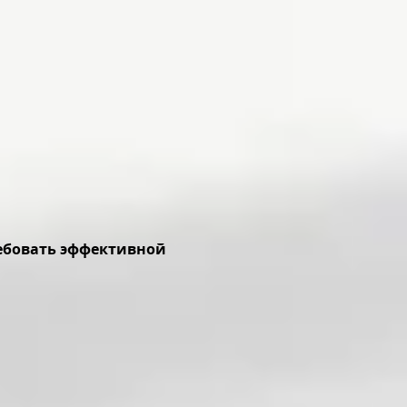
ребовать эффективной